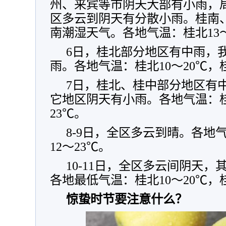
州、来宾等市阴天大部有小雨，
区多云到阴天有分散小雨。桂南
南潮湿天气。各地气温：桂北13～
6日，桂北部分地区有中雨，
雨。各地气温：桂北10～20℃，桂
7日，桂北、桂中部分地区有
它地区阴天有小雨。各地气温：桂北
23℃。
8-9日，全区多云到晴。各地
12～23℃。
10-11日，全区多云间阴天
各地最低气温：桂北10～20℃，桂
惊蛰时节要注意什么？