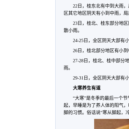
22日，桂东北有中到大雨
区其它地区阴天有小到中雨，局
23日，桂北、桂东部分地
散小雨。
24-25日，全区阴天大部有
26日，桂北部分地区有小
27-28日，桂北、桂中部
雨。
29-31日，全区阴天大部有
大寒养生有道
“大寒”是冬季的最后一个
起，早睡是为了养人体的阳气，
脚的习惯。俗话说“寒从脚起，