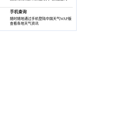
手机查询
随时随地通过手机登陆中国天气WAP版
查看各地天气资讯