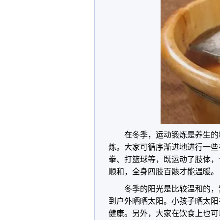
在冬季，运动锻炼是养生的
炼。大家可循序渐进地进行一些
拳、打篮球等，既运动了肢体，
顺和，全身四肢百骸才能温暖。
冬季的阳光是比较温和的，
到户外晒晒太阳。小孩子晒太阳
健康。另外，大家在饮食上也可