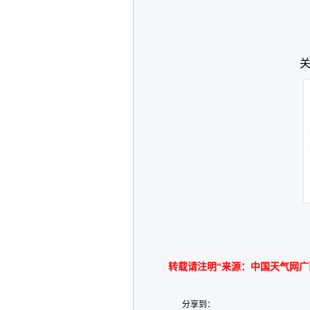
关
转载请注明“来源：中国天气网广
分享到：