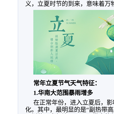
义，立夏时节的到来，意味着万
常年立夏节气天气特征：
1.华南大范围暴雨增多
在正常年份，进入立夏后，影
化。其中，最明显的是“副热带高