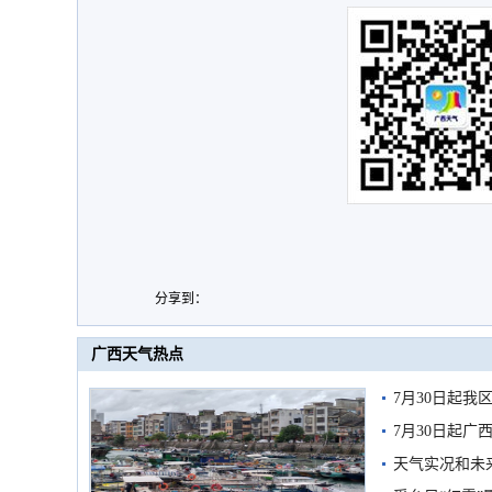
分享到：
广西天气热点
7月30日起
7月30日起
天气实况和未