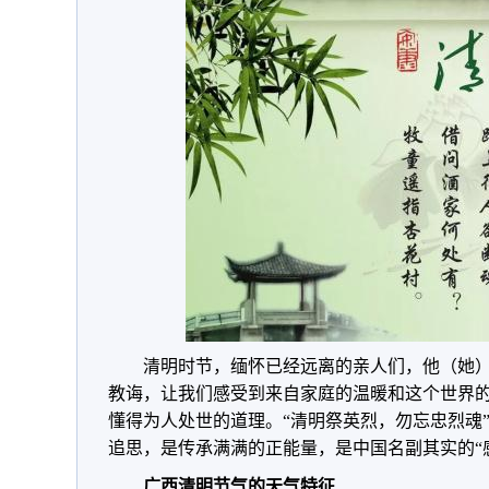
清明时节，缅怀已经远离的亲人们，他（她
教诲，让我们感受到来自家庭的温暖和这个世界
懂得为人处世的道理。“清明祭英烈，勿忘忠烈魂
追思，是传承满满的正能量，是中国名副其实的“
广西清明节气的天气特征