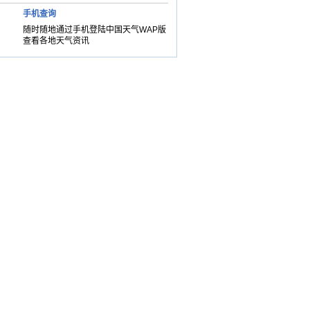
手机查询
随时随地通过手机登陆中国天气WAP版
查看各地天气资讯