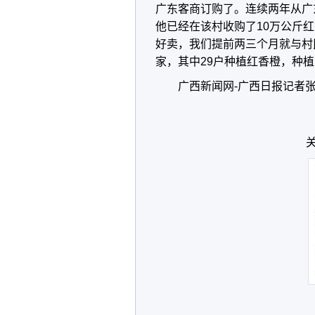
广东客商订购了。连续两年从广
他已经在该村收购了10万公斤
好卖，我们提前两三个月就与村
家，其中29户种植红香橙，种植
广西新闻网-广西日报记者