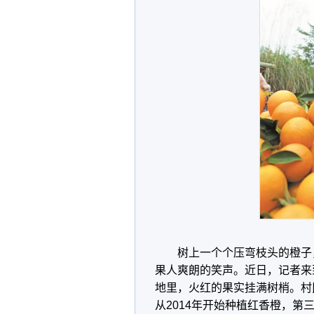
树上一个个压弯枝头的橙子
果人爽朗的笑声。近日，记者来
地里，火红的果实挂满树梢。村
从2014年开始种植红香橙，