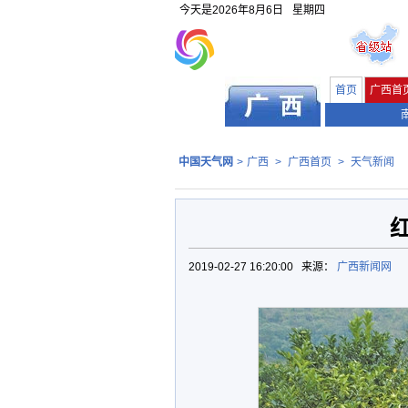
今天是
2026年8月6日
星期四
首页
广西首
中国天气网
>
广西
>
广西首页
>
天气新闻
2019-02-27 16:20:00 来源：
广西新闻网