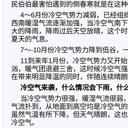
民伯伯最害怕遇到的倒春寒就是在这种
4～6月份冷空气势力减弱，已经组
西南暖湿气流逐渐加强，当冷空气南下
大的降雨，降雨过后天空放晴，这个时
夏天的气息。
7～-10月份冷空气势力降到低谷，
11到来年1月份，冷空气势力又开
汹，暖气团退避三舍，这时候冷空气强
在带来明显降温的同时，伴随连续晴朗
冷空气来袭，什么情况会下雨，什
当冷空气势力很强，暖湿气流很弱
气流扑到，从地面到高空均是冷空气的
虽然气温有所下降，但天气晴朗，这也
冷空气。