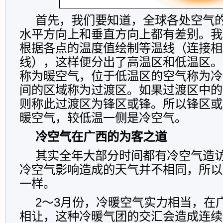
首先，我们要知道，全球各处空气
水平方向上和垂直方向上都有差别。我
根据各点的温度值绘制等温线（连接相
线），这样便分出了高温区和低温区。
称为暖空气，位于低温区的空气称为冷
间的区域称为过渡区。如果过渡区中的
则称此过渡区为锋区或锋。所以锋区或
暖空气，较低温一侧是冷空气。
冷空气在广西的为客之道
其实全年大部分时间都有冷空气造
冷空气影响造成的天气并不相同，所以
一样。
2～3月份，冷暖空气实力相当，在
相让，这种冷暖气团的交汇会造成连续