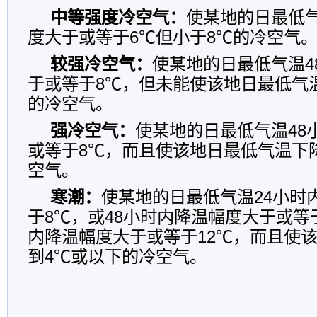
中等强度冷空气：
使某地的日最低气
度大于或等于6℃但小于8℃的冷空气
较强冷空气：
使某地的日最低气温4
于或等于8℃，但未能使该地日最低气
的冷空气。
强冷空气：
使某地的日最低气温48
或等于8℃，而且使该地日最低气温下
空气。
寒潮：
使某地的日最低气温24小时
于8℃，或48小时内降温幅度大于或等于
内降温幅度大于或等于12℃，而且使
到4℃或以下的冷空气。