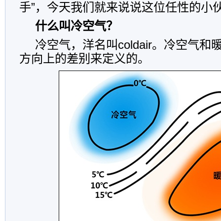
手”，今天我们就来说说这位任性的小
什么叫冷空气？
冷空气，洋名叫coldair。冷空气
方向上的差别来定义的。