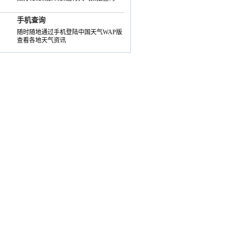
手机查询
随时随地通过手机登陆中国天气WAP版
查看各地天气资讯