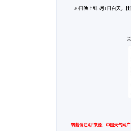
30日晚上到5月1日白天
关
转载请注明“来源：中国天气网广