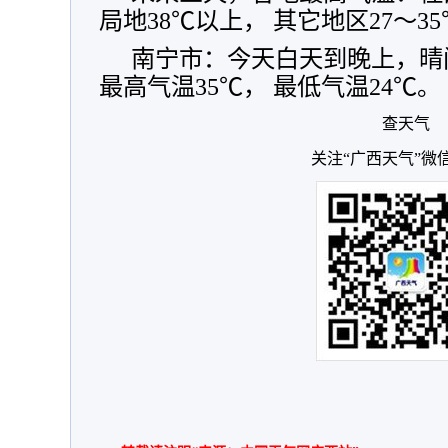
局地38℃以上， 其它地区27～3
南宁市：今天白天到晚上，晴
最高气温35℃， 最低气温24℃。
查天气
关注“广西天气”微