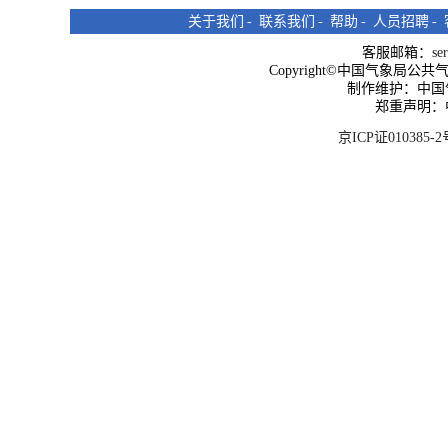
关于我们
-
联系我们
-
帮助
-
人员招聘
-
客服邮箱：
se
Copyright©中国气象局公共气象服
制作维护：中国
郑重声明：
京ICP证010385-2