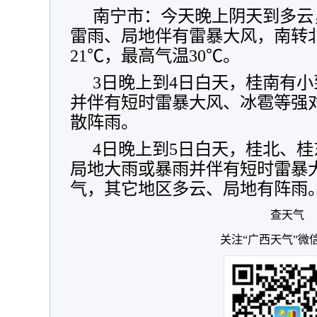
南宁市：今天晚上阴天到多云
雷雨、局地伴有雷暴大风，南转北
21℃，最高气温30℃。
3日晚上到4日白天，桂南有
并伴有短时雷暴大风、冰雹等强
散阵雨。
4日晚上到5日白天，桂北、
局地大雨或暴雨并伴有短时雷暴
气，其它地区多云、局地有阵雨
查天气
关注“广西天气”微