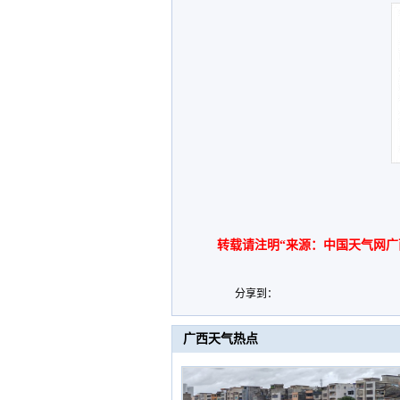
转载请注明“来源：中国天气网广
分享到：
广西天气热点