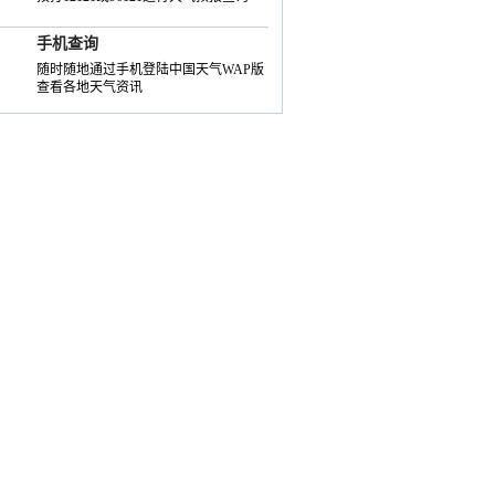
手机查询
随时随地通过手机登陆中国天气WAP版
查看各地天气资讯