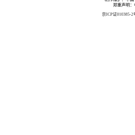
郑重声明：
京ICP证010385-2