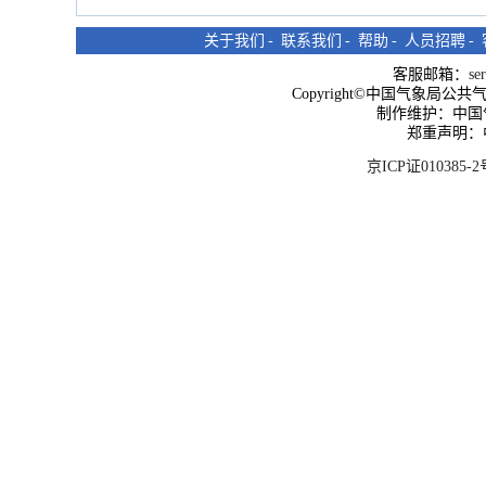
关于我们
-
联系我们
-
帮助
-
人员招聘
-
客服邮箱：
se
Copyright©中国气象局公共气象服
制作维护：中国
郑重声明：
京ICP证010385-2