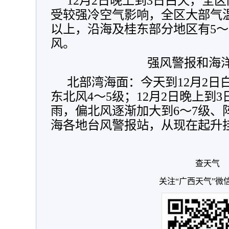
12月2日晚上到3日白天，全
受较强冷空气影响，全区大部气温
以上，沿海及桂东部分地区有5～
风。
强风警报和海
北部湾海面：今天到12月2日
东北风4～5级；12月2日晚上到
雨，偏北风逐渐加大到6～7级、
海各地台风警报站，从现在起升
查天气
关注“广西天气”微