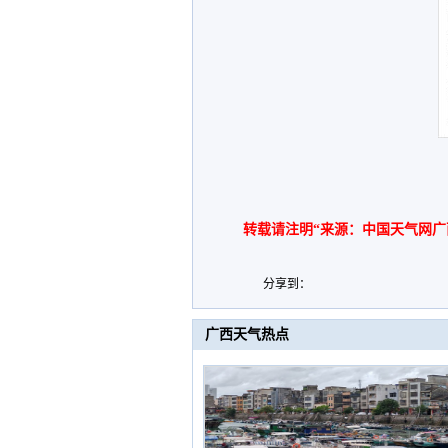
转载请注明“来源：中国天气网广
分享到：
广西天气热点