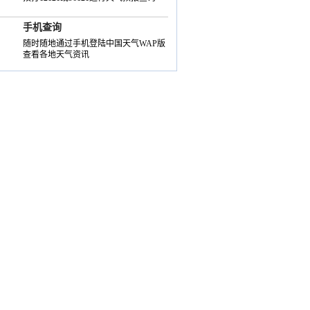
手机查询
随时随地通过手机登陆中国天气WAP版
查看各地天气资讯