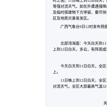
时之需。11日晚上到12日白
等强对流天气，如在外遭遇强降
及临时搭建物下方停留，要尽快
区及地质灾害易发区。
广西气象台9日12时发布预
北部湾海面：今天白天到11
上到12日白天，多云，有阵雨或
今天白天到11日白天，全区
上。
11日晚上到12日白天，
对流天气，全区大部最高气温32
关