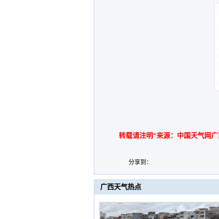
转载请注明“来源：中国天气网广
分享到：
广西天气热点