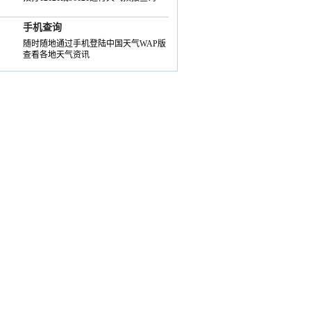
手机查询
随时随地通过手机登陆中国天气WAP版
查看各地天气资讯