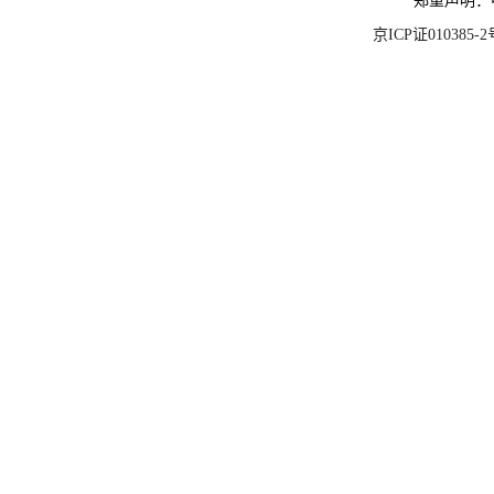
郑重声明：
京ICP证010385-2