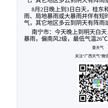
气，其它地区多云到阴天有阵雨
8月2日晚上到3日白天，桂东
雨、局地暴雨或大暴雨并伴有短
气，其它地区多云到阴天有阵雨
南宁市：今天晚上到明天白天
暴雨，偏南风2级，最低气温26℃
查天气
关注“广西天气”微