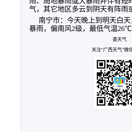
雨、局地暴雨或大暴雨并伴有短
气，其它地区多云到阴天有阵雨
南宁市：今天晚上到明天白天
暴雨，偏南风2级，最低气温26℃
查天气
关注“广西天气”微