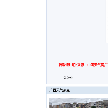
转载请注明“来源：中国天气网广
分享到：
广西天气热点