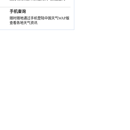
手机查询
随时随地通过手机登陆中国天气WAP版
查看各地天气资讯