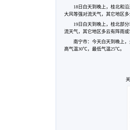
18日白天到晚上，桂北和
大风等强对流天气，其它地区多
19日白天到晚上，桂北部
流天气，其它地区多云有阵雨或
南宁市：今天白天到晚上，
高气温30℃，最低气温25℃。
关