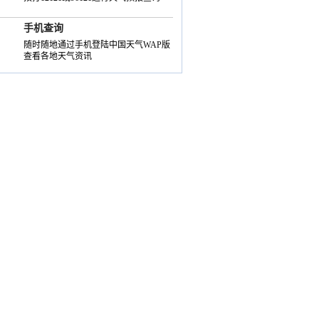
手机查询
随时随地通过手机登陆中国天气WAP版
查看各地天气资讯