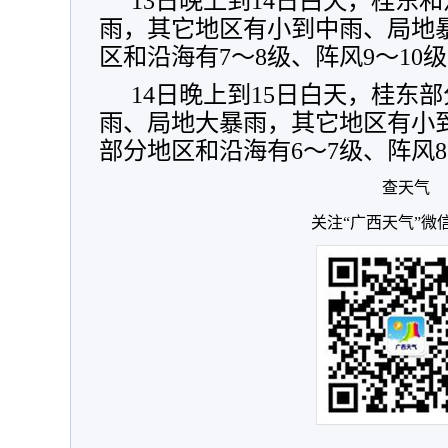
13日晚上到14日白天，桂东
雨，其它地区有小到中雨、局地
区和沿海有7～8级、阵风9～10
14日晚上到15日白天，桂东
雨、局地大暴雨，其它地区有小
部分地区和沿海有6～7级、阵风
查天气
关注“广西天气”微