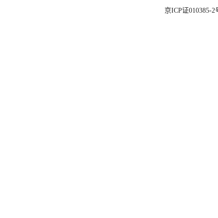
京ICP证010385-2