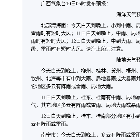
广西气象台10日05时发布预报：
海洋天气
北部湾海面：今天白天到晚上，小到中雨、局
雷雨时有短时大风；11日白天到晚上，中雨、局地
雨时有短时大风；12日白天到晚上，中到大雨、局
级，雷雨时有短时大风。请海上船只注意。
陆地天气
今天白天到晚上，柳州、桂林、贺州、梧州
钦州、北海等市有中到大雨、局地暴雨或大暴雨
它地区多云有阵雨或雷雨、局地大雨。
11日白天到晚上，桂东、桂南有中雨、局地
气，其它地区多云有阵雨或雷雨、局地大雨或暴
12日白天到晚上，桂东、桂南部分地区有小
云有阵雨或雷雨。
南宁市：今天白天到晚上，多云有阵雨或雷雨