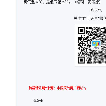
高气温32℃，最低气温25℃。（编辑：黄丽娜）
查天气
关注“广西天气”微
转载请注明“来源：中国天气网广西站”。
分享到：