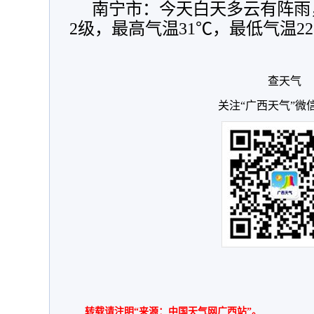
南宁市：今天白天多云有阵雨
2级，最高气温31℃，最低气温2
查天气
关注“广西天气”微
转载请注明“来源：中国天气网广西站”。