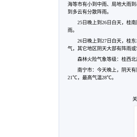
海等市有小到中雨、局地大雨到
到多云有分散阵雨。
25日晚上到26日白天，
雨。
26日晚上到27日白天，
气，其它地区阴天大部有阵雨或
森林火险气象等级：桂西北
南宁市：今天晚上，阴天有
21℃，最高气温28℃。
关