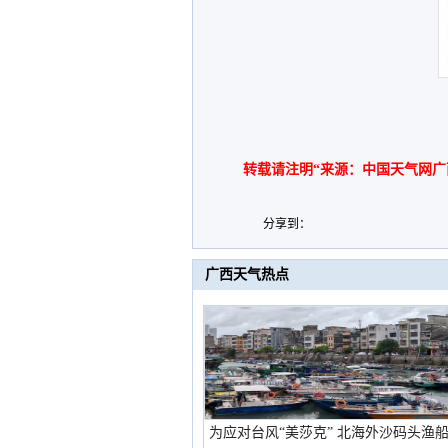
转载请注明“来源：中国天气网广
分享到：
广西天气热点
为应对台风“美莎克” 北海外沙码头渔