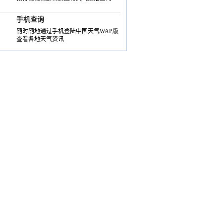
手机查询
随时随地通过手机登陆中国天气WAP版
查看各地天气资讯