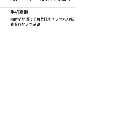
手机查询
随时随地通过手机登陆中国天气WAP版
查看各地天气资讯