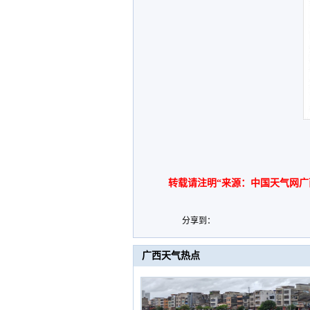
转载请注明“来源：中国天气网广
分享到：
广西天气热点