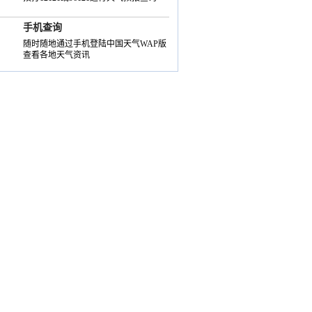
手机查询
随时随地通过手机登陆中国天气WAP版
查看各地天气资讯