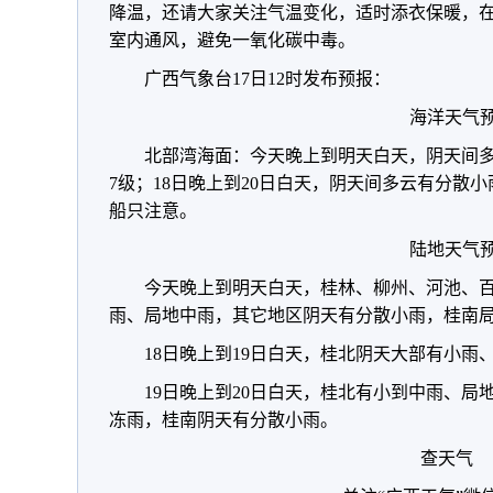
降温，还请大家关注气温变化，适时添衣保暖，
室内通风，避免一氧化碳中毒。
广西气象台17日12时发布预报：
海洋天气
北部湾海面：今天晚上到明天白天，阴天间多
7级；18日晚上到20日白天，阴天间多云有分散小
船只注意。
陆地天气
今天晚上到明天白天，桂林、柳州、河池、
雨、局地中雨，其它地区阴天有分散小雨，桂南局
18日晚上到19日白天，桂北阴天大部有小
19日晚上到20日白天，桂北有小到中雨、
冻雨，桂南阴天有分散小雨。
查天气