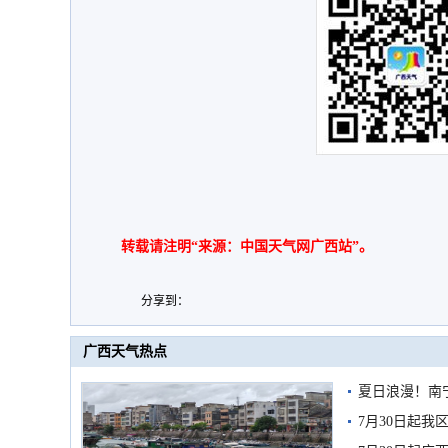
转载请注明“来源：中国天气网广西站”。
分享到：
广西天气热点
夏日浪漫！南
7月30日起