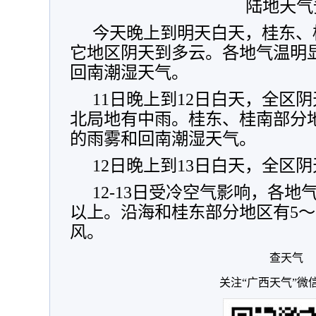
陆地天气
今天晚上到明天白天，桂东、
它地区阴天到多云。各地气温明
回南潮湿天气。
11日晚上到12日白天，全区
北局地有中雨。桂东、桂南部分
的雨雾和回南潮湿天气。
12日晚上到13日白天，全区
12-13日受冷空气影响，各地
以上。沿海和桂东部分地区有5～
风。
查天气
关注“广西天气”微