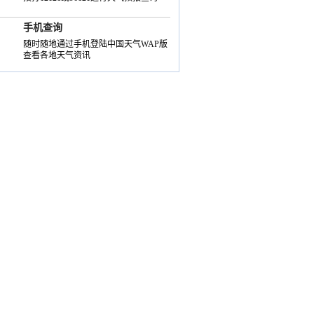
手机查询
随时随地通过手机登陆中国天气WAP版
查看各地天气资讯