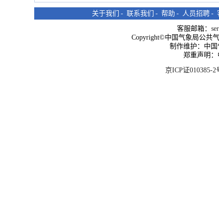
关于我们
-
联系我们
-
帮助
-
人员招聘
-
客服邮箱：
se
Copyright©中国气象局公共气象服
制作维护：中国
郑重声明：
京ICP证010385-2