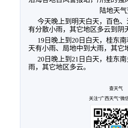
陆地天气
今天晚上到明天白天，百色、
有分散小雨，其它地区多云到阴
19日晚上到20日白天，桂东
天有小雨、局地中到大雨，其它
20日晚上到21日白天，桂东
雨，其它地区多云。
查天气
关注“广西天气”微