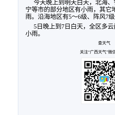
今天晚上到明天白天，北海、
宁等市的部分地区有小雨，其它
雨。沿海地区有5～6级、阵风7
5日晚上到7日白天，全区多
小雨。
查天气
关注“广西天气”微