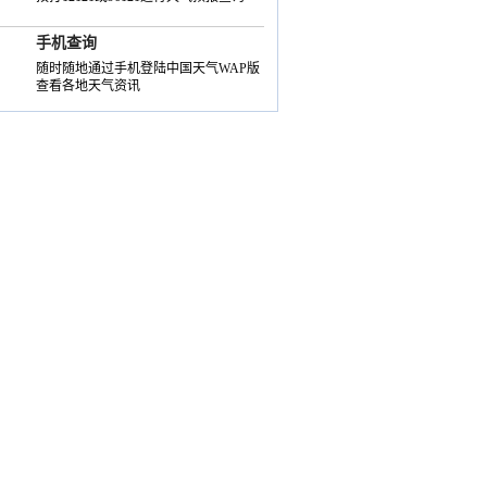
手机查询
随时随地通过手机登陆中国天气WAP版
查看各地天气资讯