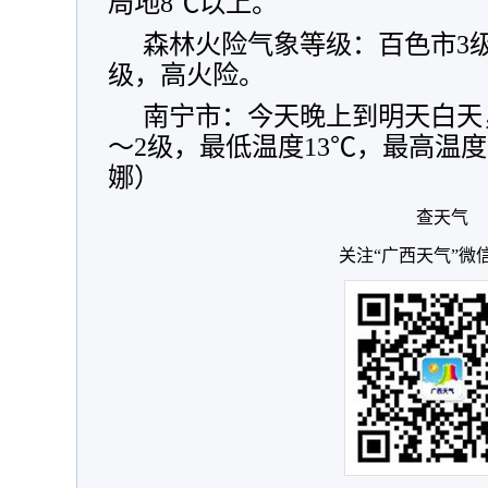
局地8℃以上。
森林火险气象等级：百色市3
级，高火险。
南宁市：今天晚上到明天白天
～2级，最低温度13℃，最高温度
娜）
查天气
关注“广西天气”微