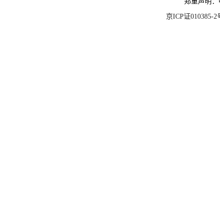
郑重声明：
京ICP证010385-2