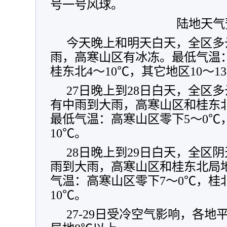
号一号风球。
陆地天气
今天晚上和明天白天，全区多
雨，高寒山区有冰冻。最低气温：
桂东北4～10℃，其它地区10～1
27日晚上到28日白天，全区
有中雨到大雨，高寒山区和桂东
最低气温：高寒山区零下5～0℃，
10℃。
28日晚上到29日白天，全区
雨到大雨，高寒山区和桂东北局
气温：高寒山区零下7～0℃，桂北
10℃。
27-29日受冷空气影响，各地