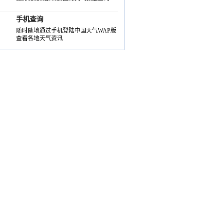
手机查询
随时随地通过手机登陆中国天气WAP版
查看各地天气资讯