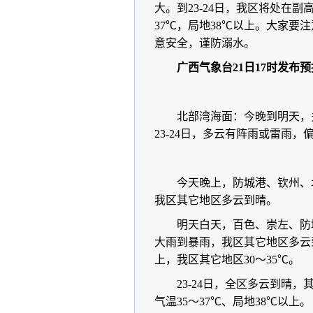
大。到23-24日，我区将处在
37℃，局地38℃以上。大家
意安全，谨防溺水。
广西气象台21日17时发布
北部湾海面：今晚到明天，
23-24日，多云有阵雨或雷雨，
今天晚上，防城港、钦州、
我区其它地区多云到晴。
明天白天，百色、崇左、防
大雨到暴雨，我区其它地区多云到
上，我区其它地区30～35℃。
23-24日，全区多云到晴
气温35～37℃、局地38℃以上。