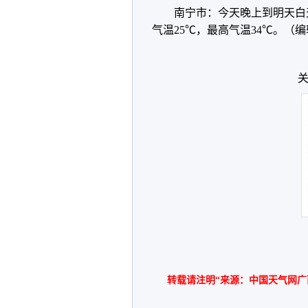
南宁市：今天晚上到明天白
气温25℃，最高气温34℃。（
关
转载请注明“来源：中国天气网广