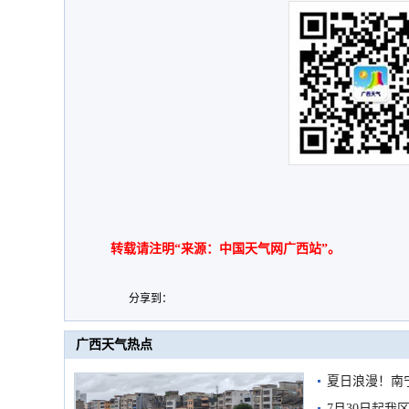
转载请注明“来源：中国天气网广西站”。
分享到：
广西天气热点
夏日浪漫！南
7月30日起