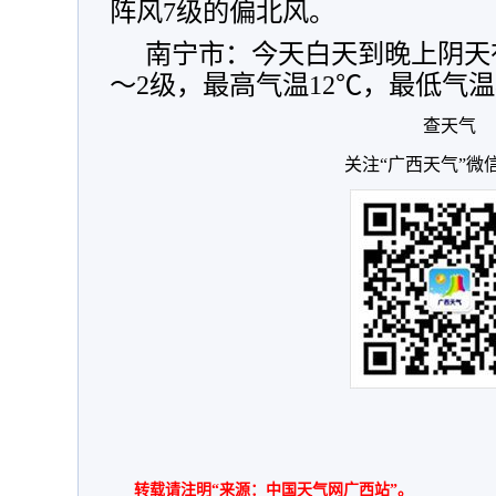
阵风7级的偏北风。
南宁市：今天白天到晚上阴天
～2级，最高气温12℃，最低气
查天气
关注“广西天气”微
转载请注明“来源：中国天气网广西站”。