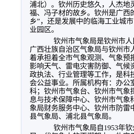
浦北）。钦州历史悠久，人杰地
福、冯子材的故乡。钦州是广西的
乡”，还是发展中的临海工业城
业园区。
钦州市气象局是钦州市人民
广西壮族自治区气象局与钦州市
着承担着全市气象观测、气象预
影响天气、雷电灾害防御、气候
政执法、行业管理等工作，是科
会公益事业。所属机构有：办公
科；钦州市气象台、钦州市气象
息与技术保障中心、钦州市气象
象局财务服务中心、钦州市防雷
县气象局、浦北县气象局。
钦州市气象局自1953年钦