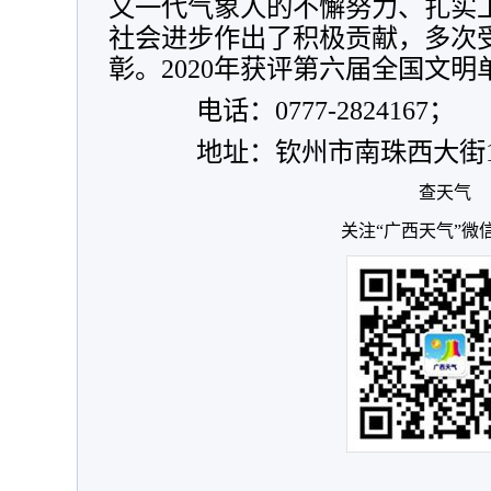
又一代气象人的不懈努力、扎实
社会进步作出了积极贡献，多次
彰。2020年获评第六届全国文明
电话：0777-2824167；
地址：钦州市南珠西大街1
查天气
关注“广西天气”微