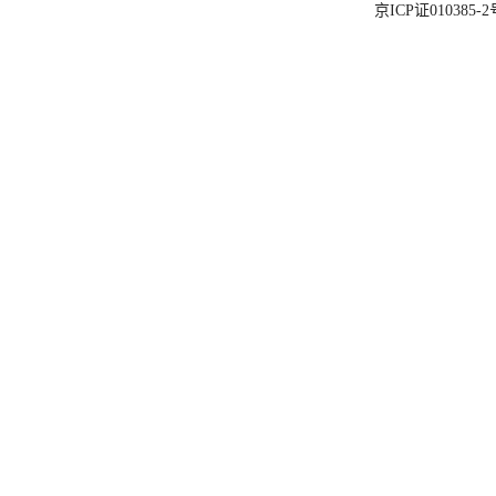
京ICP证010385-2