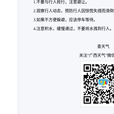
1.不要与行人抢行，注意避让。
2.观察行人动态，预防行人因惊慌失措而滑
3.如果不方便躲避，应该停车等待。
4.注意积水，缓慢通过，不要将水溅到行人。
查天气
关注“广西天气”微