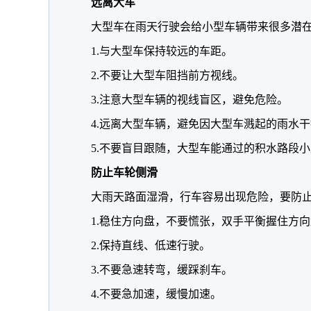
远离大车
大型车在雨天行驶会给小型车辆带来很多潜
1.与大型车保持较远的车距。
2.不要让大型车阻挡前方视线。
3.注意大型车辆的视线盲区，避免危险。
4.远离大型车辆，避免因大型车溅起的雨水
5.不要盲目跟随，大型车能通过的积水路段
防止车轮侧滑
大雨天路面湿滑，行车容易出现危险，要防
1.稳住方向盘，不要慌张，双手平衡握住方
2.保持直线、低速行驶。
3.不要急速转弯，缓踩刹车。
4.不要急加速，缓慢加速。