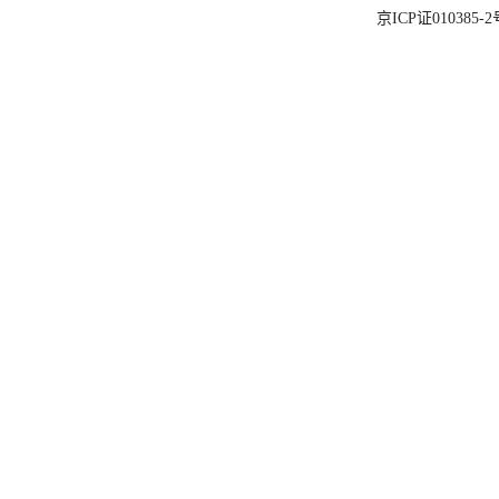
京ICP证010385-2