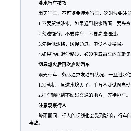
涉水行车技巧
雨天行车，不可避免涉水行车，这时候要注
1.不要贸然涉水，如果遇到积水路面，要先
2.匀速慢行，不要停车，不要高速通过。
3.先换低速挡，缓慢通过，中途不要换挡。
4.如果遇到泥泞路段，必须沿着前车的车辙走
切忌熄火后再次启动汽车
雨天行车，务必注意发动机状况，一旦进水
1.发动机一旦进水熄火了，千万不要试图启
2.把车辆拖到不妨碍交通的地方，等待拖车。
注意观察行人
降雨期间，行人的视线也会受到影响，行车
事故。