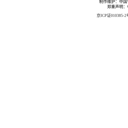
制作维护：中国
郑重声明：
京ICP证010385-2