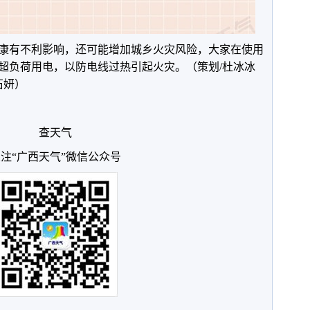
康有不利影响，还可能增加城乡火灾风险，大家在使用
超负荷用电，以防电线过热引起火灾。（策划/杜冰冰
石妍）
查天气
注“广西天气”微信公众号