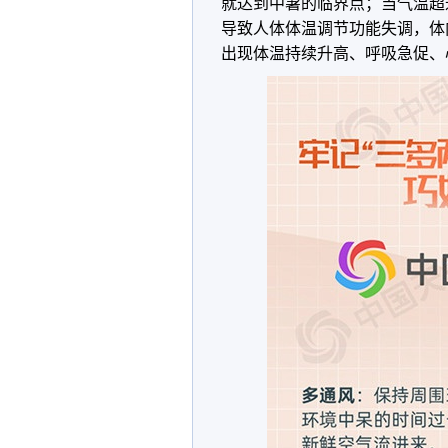
就达到中暑的临界点；当气温超过
导致人体体温调节功能失调，体
出现体温持续升高、呼吸急促、