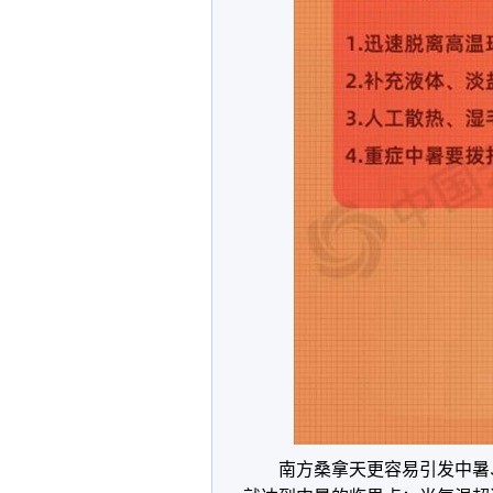
南方桑拿天更容易引发中暑