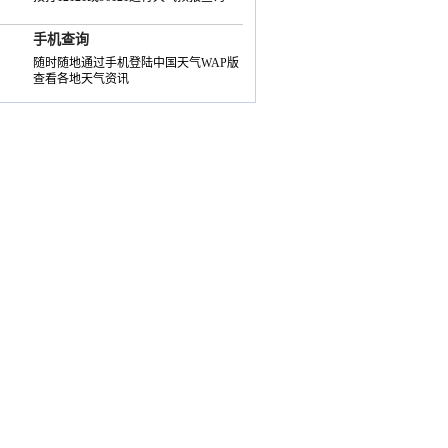
手机查询
随时随地通过手机登陆中国天气WAP版
查看各地天气资讯