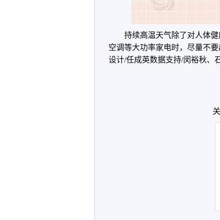
持续高温天气除了对人体健
空调等大功率家电时，尽量不要
设计/任成英数据支持/闵裕秋、
关