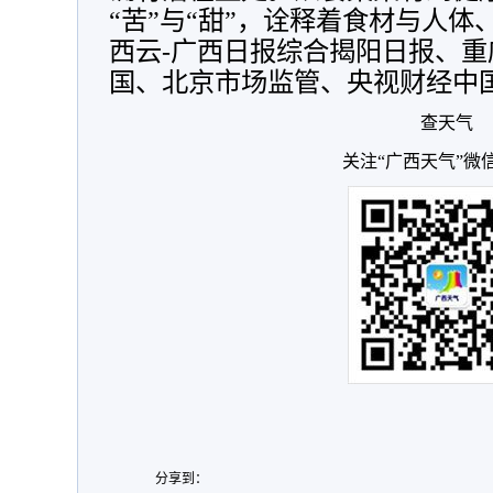
“苦”与“甜”，诠释着食材与人
西云-广西日报综合揭阳日报、重
国、北京市场监管、央视财经中
查天气
关注“广西天气”微
分享到：