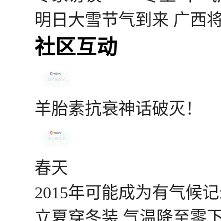
明日大雪节气到来 广西
社区互动
羊胎素抗衰神话破灭！
春天
2015年可能成为有气候
立夏穿冬装 气温降至零下