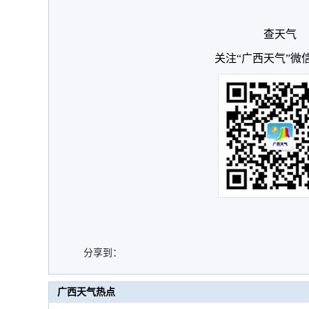
查天气
关注“广西天气”微
分享到：
广西天气热点