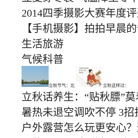
2014四季摄影大赛年度
【手机摄影】拍拍早晨的
生活旅游
气候科普
立秋节气：北
立秋这样过：
立秋话养生：“贴秋膘”莫
暑热未退空调吹不停 3
户外露营怎么玩更安心？