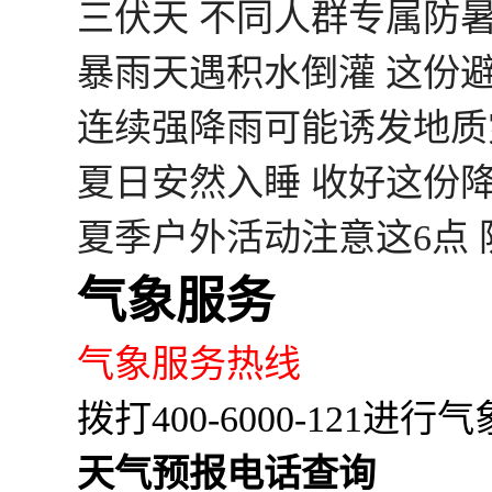
三伏天 不同人群专属防
暴雨天遇积水倒灌 这份
连续强降雨可能诱发地质
夏日安然入睡 收好这份
夏季户外活动注意这6点
气象服务
气象服务热线
拨打400-6000-12
天气预报电话查询