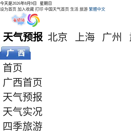
今天是
2026年8月9日
星期日
设为首页
加入收藏
打印
中国天气首页
生活
旅游
繁體中文
天气预报
北京
上海
广州
首页
广西首页
天气预报
天气实况
四季旅游