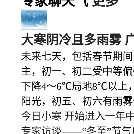
专家聊天气
更多
大寒阴冷且多雨雾 
未来七天，包括春节期间（
主，初一、初二受中等偏
下降4～6℃局地8℃以
阳光，初五、初六有雨雾
今日小寒 开始进入一年
专家访谈——“冬至”节