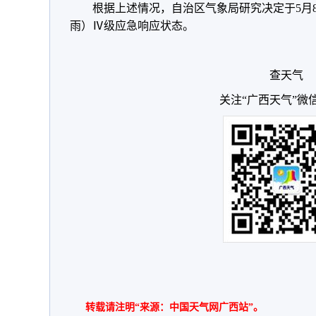
根据上述情况，自治区气象局研究决定于5月
雨）Ⅳ级应急响应状态。
查天气
关注“广西天气”微
转载请注明“来源：中国天气网广西站”。