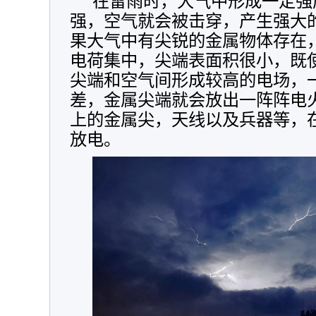
在雷雨时，大气中形成一定强
强，空气就会被击穿，产生强大
果大气中有尖锐的金属物体存在
电荷集中，尖端表面积很小，既
尖端和空气间形成较高的电场，
差，金属尖端就会放出一阵阵电
上的金属尖，天线以及兵器等，
放电。