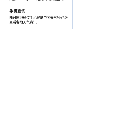
手机查询
随时随地通过手机登陆中国天气WAP版
查看各地天气资讯