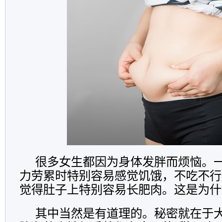
很多女生都因为身体发胖而烦恼。
力劳累时特别容易感觉饥饿，不吃不行
觉得肚子上特别容易长肥肉。这是为什
其中当然是有道理的。秘密就在于