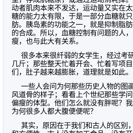
动者肌肉本来不发达，运动量又实在太
糖的能力太有限，于是一部分血糖就只
肪。胰岛素的功能之一，就是抑制脂肪
的合成。所以，血糖控制有问题的人，
瘦，也与此大有关系。
很多本来很纤弱的女学生，经过考
几斤；那些整天忙着开会、忙着写项目
们，肚子越来越膨胀，道理就是如此。
一些人会问为何那些历史人物的图
风道骨的样子；看看上个世纪那些学问
偏瘦的体型。他们怎么就没有胖呢？我
为何很多人都大腹便便呢？
其实，原因在于我们和古人的区别