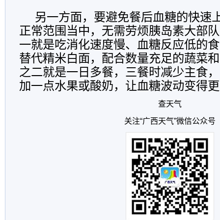
另一方面，要避免餐后血糖的快速
正常范围当中，无需劳烦胰岛素大部队
一就是吃消化速度慢、血糖反应低的食
替代精米白面，配合数量充足的蔬菜和
之二就是一日多餐，三餐时减少主食，
加一点水果或酸奶，让血糖波动变得更
查天气
关注“广西天气”微信公众号