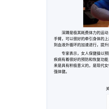
深蹲是极其耗费体力的运动
手臂，可以很好的牵引身体的上
到血液外循环的加速进行，提升
专家表示，女人保健操以预
疾病有着很好的预防和恢复功能
来是具有积极意义的，是现代女
强体健。