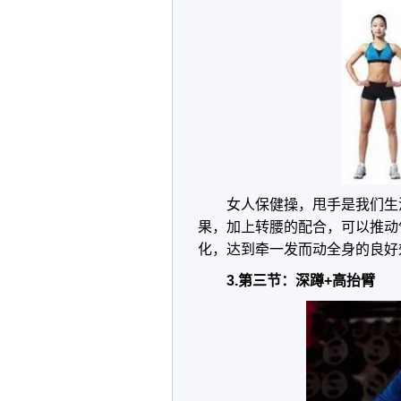
女人保健操，甩手是我们生
果，加上转腰的配合，可以推动
化，达到牵一发而动全身的良好
3.第三节：深蹲+高抬臂