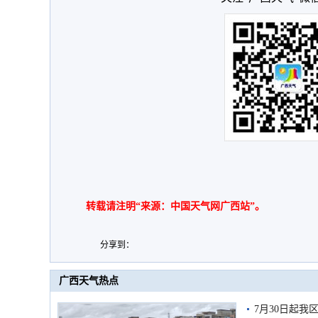
转载请注明“来源：中国天气网广西站”。
分享到：
广西天气热点
7月30日起