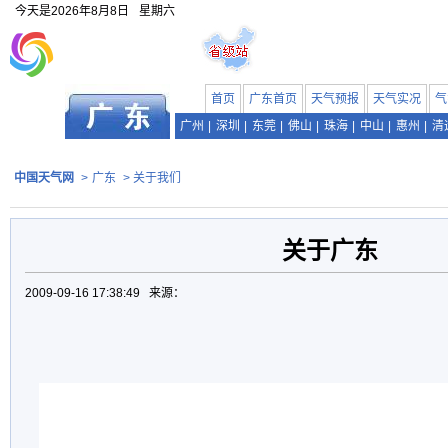
今天是
2026年8月8日
星期六
首页
广东首页
天气预报
天气实况
气
广州
|
深圳
|
东莞
|
佛山
|
珠海
|
中山
|
惠州
|
清
中国天气网
>
广东
> 关于我们
关于广东
2009-09-16 17:38:49 来源：