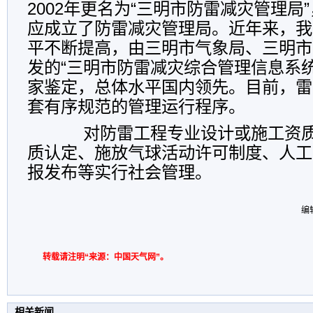
2002
年更名为“三明市防雷减灾管理局
应成立了防雷减灾管理局。近年来，我
平不断提高，
由三明市气象局、三明市
发的“三明市防雷减灾综合管理信息系
家鉴定，总体水平国内领先。目前，
雷
套有序规范的管理运行程序。
对防雷工程专业设计或施工资
质认定、施放气球活动许可制度、人工
报发布
等实行社会管理。
编
转载请注明“来源：中国天气网”。
相关新闻