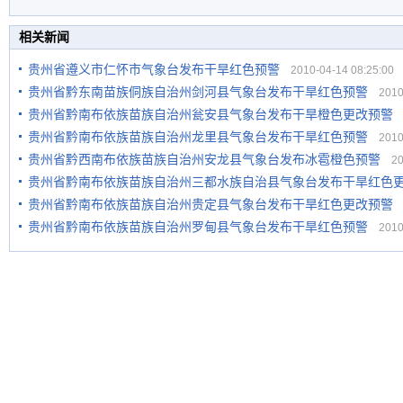
相关新闻
贵州省遵义市仁怀市气象台发布干旱红色预警
2010-04-14 08:25:00
贵州省黔东南苗族侗族自治州剑河县气象台发布干旱红色预警
2010-
贵州省黔南布依族苗族自治州瓮安县气象台发布干旱橙色更改预警
2
贵州省黔南布依族苗族自治州龙里县气象台发布干旱红色预警
2010-
贵州省黔西南布依族苗族自治州安龙县气象台发布冰雹橙色预警
201
贵州省黔南布依族苗族自治州三都水族自治县气象台发布干旱红色
贵州省黔南布依族苗族自治州贵定县气象台发布干旱红色更改预警
2
贵州省黔南布依族苗族自治州罗甸县气象台发布干旱红色预警
2010-