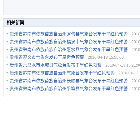
相关新闻
贵州省黔南布依族苗族自治州罗甸县气象台发布干旱红色预警
2010-
贵州省黔南布依族苗族自治州福泉市气象台发布干旱红色预警
2010-
贵州省黔南布依族苗族自治州惠水县气象台发布干旱红色预警
2010-
贵州省遵义市气象台发布干旱橙色预警
2010-04-13 15:55:00
贵州省六盘水市水城县气象台发布干旱红色预警
2010-04-13 15:21:0
贵州省黔南布依族苗族自治州气象台发布干旱红色预警
2010-04-13 1
贵州省黔南布依族苗族自治州长顺县气象台发布干旱红色预警
2010-
贵州省黔南布依族苗族自治州平塘县气象台发布干旱红色预警
2010-